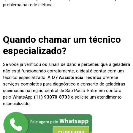
problema na rede elétrica.
Quando chamar um técnico
especializado?
Se você já verificou os sinais de dano e percebeu que a geladeira
não está funcionando corretamente, o ideal é contar com um
técnico especializado. A
O7 Assistência Técnica
oferece
serviços completos para diagnóstico e conserto de geladeiras
queimadas na região central de São Paulo. Entre em contato
pelo WhatsApp
(11) 93070-8703
e solicite um atendimento
especializado.