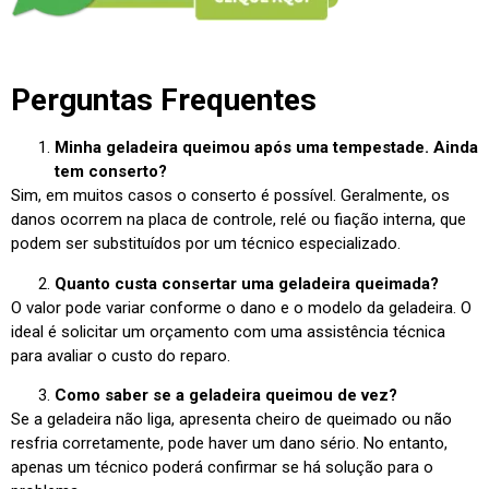
Perguntas Frequentes
Minha geladeira queimou após uma tempestade. Ainda
tem conserto?
Sim, em muitos casos o conserto é possível. Geralmente, os
danos ocorrem na placa de controle, relé ou fiação interna, que
podem ser substituídos por um técnico especializado.
Quanto custa consertar uma geladeira queimada?
O valor pode variar conforme o dano e o modelo da geladeira. O
ideal é solicitar um orçamento com uma assistência técnica
para avaliar o custo do reparo.
Como saber se a geladeira queimou de vez?
Se a geladeira não liga, apresenta cheiro de queimado ou não
resfria corretamente, pode haver um dano sério. No entanto,
apenas um técnico poderá confirmar se há solução para o