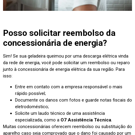
Posso solicitar reembolso da
concessionária de energia?
Sim! Se sua geladeira queimou por uma descarga elétrica vinda
da rede de energia, você pode solicitar um reembolso ou reparo
junto à concessionária de energia elétrica da sua região. Para
isso:
Entre em contato com a empresa responsável o mais
rápido possível;
Documente os danos com fotos e guarde notas fiscais do
eletrodoméstico;
Solicite um laudo técnico de uma assistência
especializada, como a
O7 Assistência Técnica
.
Muitas concessionárias oferecem reembolso ou substituição do
aparelho caso seja comprovado que o dano foi causado por um