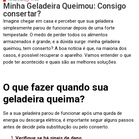
Minha Geladeira Queimou: Consigo
consertar?
Imagine chegar em casa e perceber que sua geladeira
simplesmente parou de funcionar depois de uma forte
tempestade. O medo de perder todos os alimentos
armazenados é grande, e a dúvida surge: minha geladeira
queimou, tem conserto? A boa notícia é que, na maioria dos
casos, é possível recuperar o aparelho. Vamos entender o que
pode ter acontecido e quais são as melhores soluções.
O que fazer quando sua
geladeira queima?
Se a sua geladeira parou de funcionar após uma queda de
energia ou descarga elétrica, é importante seguir alguns passos
antes de decidir pela substituição ou pelo conserto:
Verifique se há sinais de dano