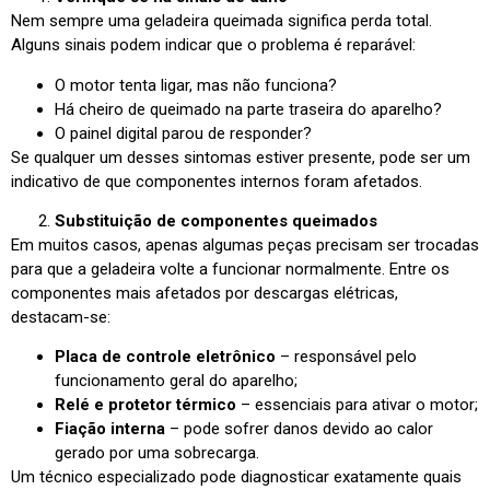
Nem sempre uma geladeira queimada significa perda total.
Alguns sinais podem indicar que o problema é reparável:
O motor tenta ligar, mas não funciona?
Há cheiro de queimado na parte traseira do aparelho?
O painel digital parou de responder?
Se qualquer um desses sintomas estiver presente, pode ser um
indicativo de que componentes internos foram afetados.
Substituição de componentes queimados
Em muitos casos, apenas algumas peças precisam ser trocadas
para que a geladeira volte a funcionar normalmente. Entre os
componentes mais afetados por descargas elétricas,
destacam-se:
Placa de controle eletrônico
– responsável pelo
funcionamento geral do aparelho;
Relé e protetor térmico
– essenciais para ativar o motor;
Fiação interna
– pode sofrer danos devido ao calor
gerado por uma sobrecarga.
Um técnico especializado pode diagnosticar exatamente quais