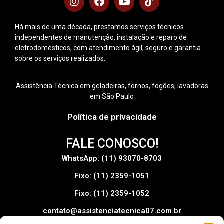
Há mais de uma década, prestamos serviços técnicos
independentes de manutenção, instalação e reparo de
eletrodomésticos, com atendimento ágil, seguro e garantia
sobre os serviços realizados.
Assistência Técnica em geladeiras, fornos, fogões, lavadoras
em São Paulo
Política de privacidade
FALE CONOSCO!
WhatsApp: (11) 93070-8703
Fixo: (11) 2359-1051
Fixo: (11) 2359-1052
contato@assistenciatecnica07.com.br