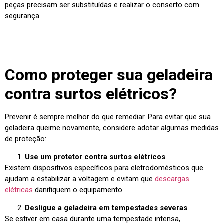
peças precisam ser substituídas e realizar o conserto com
segurança.
Como proteger sua geladeira
contra surtos elétricos?
Prevenir é sempre melhor do que remediar. Para evitar que sua
geladeira queime novamente, considere adotar algumas medidas
de proteção:
Use um protetor contra surtos elétricos
Existem dispositivos específicos para eletrodomésticos que
ajudam a estabilizar a voltagem e evitam que
descargas
elétricas
danifiquem o equipamento.
Desligue a geladeira em tempestades severas
Se estiver em casa durante uma tempestade intensa,