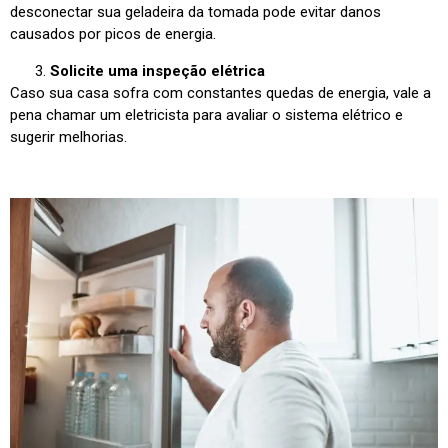
desconectar sua geladeira da tomada pode evitar danos
causados por picos de energia.
Solicite uma inspeção elétrica
Caso sua casa sofra com constantes quedas de energia, vale a
pena chamar um eletricista para avaliar o sistema elétrico e
sugerir melhorias.