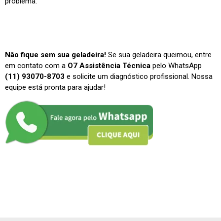
problema.
Não fique sem sua geladeira!
Se sua geladeira queimou, entre
em contato com a
O7 Assistência Técnica
pelo WhatsApp
(11) 93070-8703
e solicite um diagnóstico profissional. Nossa
equipe está pronta para ajudar!