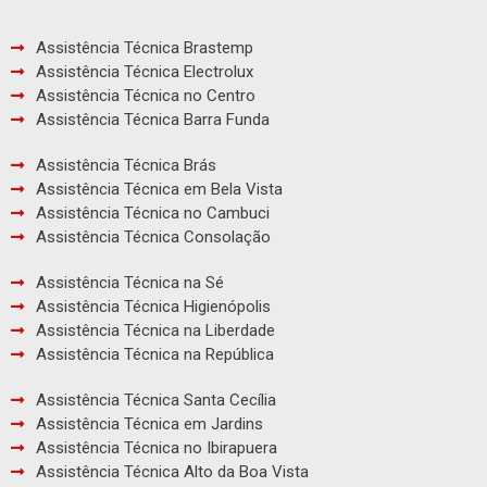
Assistência Técnica Brastemp
Assistência Técnica Electrolux
Assistência Técnica no Centro
Assistência Técnica Barra Funda
Assistência Técnica Brás
Assistência Técnica em Bela Vista
Assistência Técnica no Cambuci
Assistência Técnica Consolação
Assistência Técnica na Sé
Assistência Técnica Higienópolis
Assistência Técnica na Liberdade
Assistência Técnica na República
Assistência Técnica Santa Cecília
Assistência Técnica em Jardins
Assistência Técnica no Ibirapuera
Assistência Técnica Alto da Boa Vista