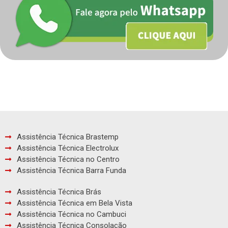
Assistência Técnica Brastemp
Assistência Técnica Electrolux
Assistência Técnica no Centro
Assistência Técnica Barra Funda
Assistência Técnica Brás
Assistência Técnica em Bela Vista
Assistência Técnica no Cambuci
Assistência Técnica Consolação