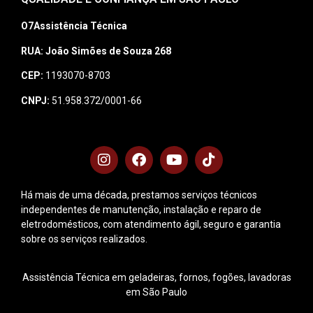
O7Assistência Técnica
RUA: João Simões de Souza 268
CEP:
1193070-8703
CNPJ:
51.958.372/0001-66
Há mais de uma década, prestamos serviços técnicos
independentes de manutenção, instalação e reparo de
eletrodomésticos, com atendimento ágil, seguro e garantia
sobre os serviços realizados.
Assistência Técnica em geladeiras, fornos, fogões, lavadoras
em São Paulo