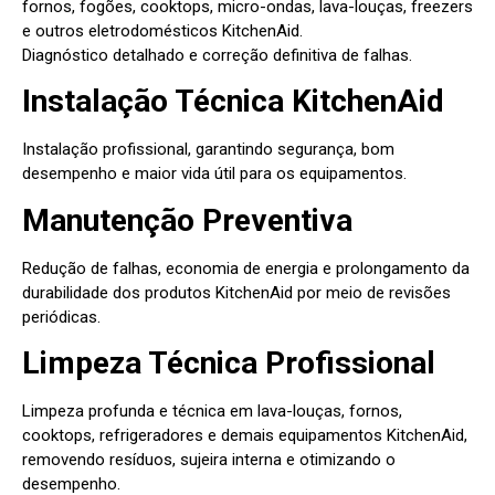
fornos, fogões, cooktops, micro-ondas, lava-louças, freezers
e outros eletrodomésticos KitchenAid.
Diagnóstico detalhado e correção definitiva de falhas.
Instalação Técnica KitchenAid
Instalação profissional, garantindo segurança, bom
desempenho e maior vida útil para os equipamentos.
Manutenção Preventiva
Redução de falhas, economia de energia e prolongamento da
durabilidade dos produtos KitchenAid por meio de revisões
periódicas.
Limpeza Técnica Profissional
Limpeza profunda e técnica em lava-louças, fornos,
cooktops, refrigeradores e demais equipamentos KitchenAid,
removendo resíduos, sujeira interna e otimizando o
desempenho.