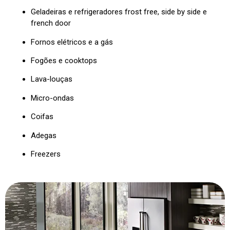
Geladeiras e refrigeradores frost free, side by side e
french door
Fornos elétricos e a gás
Fogões e cooktops
Lava-louças
Micro-ondas
Coifas
Adegas
Freezers