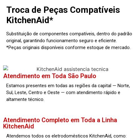
Troca de Peças Compatíveis
KitchenAid*
Substituição de componentes compatíveis, dentro do padrão
original, garantindo funcionamento seguro e eficiente.
*Peças originais disponíveis conforme estoque de mercado.
Atendimento em Toda São Paulo
Estamos presentes em todas as regiões da capital — Norte,
Sul, Leste, Centro e Oeste — com atendimento rápido e
altamente técnico.
Atendimento Completo em Toda a Linha
KitchenAid
Atendemos todos os eletrodomésticos KitchenAid, como: