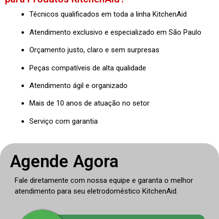
Técnicos qualificados em toda a linha KitchenAid
Atendimento exclusivo e especializado em São Paulo
Orçamento justo, claro e sem surpresas
Peças compatíveis de alta qualidade
Atendimento ágil e organizado
Mais de 10 anos de atuação no setor
Serviço com garantia
Agende Agora
Fale diretamente com nossa equipe e garanta o melhor
atendimento para seu eletrodoméstico KitchenAid.