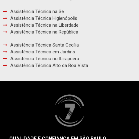
Assistência Técnica na Sé
Assistência Técnica Higienópolis
Assistência Técnica na Liberdade
Assistência Técnica na República
Assistência Técnica Santa Cecília
Assistência Técnica em Jardins
Assistência Técnica no Ibirapuera
Assistência Técnica Alto da Boa Vista
QUALIDADE E CONFIANÇA EM SÃO PAULO