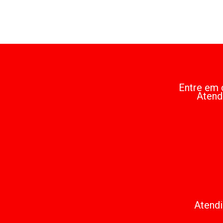
Entre em 
Atend
Atendi