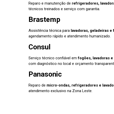
Reparo e manutenção de
refrigeradores, lavador
técnicos treinados e serviço com garantia.
Brastemp
Assistência técnica para
lavadoras, geladeiras e
agendamento rápido e atendimento humanizado.
Consul
Serviço técnico confiável em
fogões, lavadoras e
com diagnóstico no local e orçamento transparent
Panasonic
Reparo de
micro-ondas, refrigeradores e lavad
atendimento exclusivo na Zona Leste.