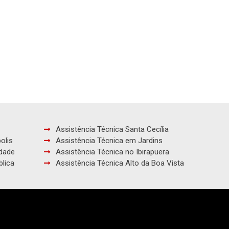
Assistência Técnica Santa Cecília
olis
Assistência Técnica em Jardins
rdade
Assistência Técnica no Ibirapuera
blica
Assistência Técnica Alto da Boa Vista