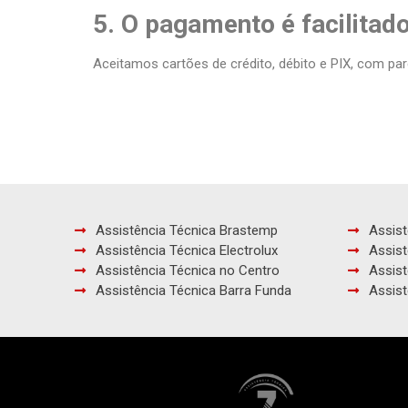
5. O pagamento é facilitad
Aceitamos cartões de crédito, débito e PIX, com par
Assistência Técnica Brastemp
Assist
Assistência Técnica Electrolux
Assist
Assistência Técnica no Centro
Assist
Assistência Técnica Barra Funda
Assist