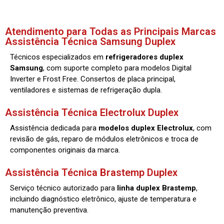
Atendimento para Todas as Principais Marcas
Assistência Técnica Samsung Duplex
Técnicos especializados em
refrigeradores duplex
Samsung
, com suporte completo para modelos Digital
Inverter e Frost Free. Consertos de placa principal,
ventiladores e sistemas de refrigeração dupla.
Assistência Técnica Electrolux Duplex
Assistência dedicada para
modelos duplex Electrolux
, com
revisão de gás, reparo de módulos eletrônicos e troca de
componentes originais da marca.
Assistência Técnica Brastemp Duplex
Serviço técnico autorizado para
linha duplex Brastemp
,
incluindo diagnóstico eletrônico, ajuste de temperatura e
manutenção preventiva.