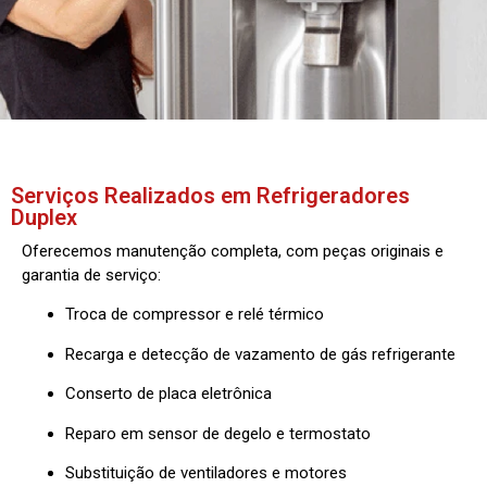
Serviços Realizados em Refrigeradores
Duplex
Oferecemos manutenção completa, com peças originais e
garantia de serviço:
Troca de compressor e relé térmico
Recarga e detecção de vazamento de gás refrigerante
Conserto de placa eletrônica
Reparo em sensor de degelo e termostato
Substituição de ventiladores e motores