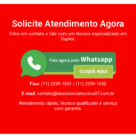
Solicite Atendimento Agora
Entre em contato e fale com um técnico especializado em
Duplex:
Fixo:
(11) 2359-1051 / (11) 2359-1052
E-mail:
contato@assistenciatecnica07.com.br
Atendimento rápido, técnico qualificado e serviço
com garantia.