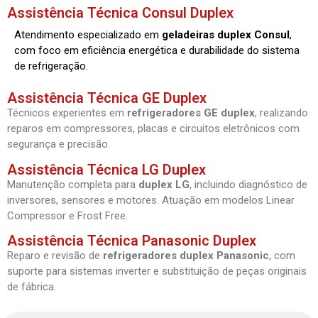
Assistência Técnica Consul Duplex
Atendimento especializado em
geladeiras duplex Consul
,
com foco em eficiência energética e durabilidade do sistema
de refrigeração.
Assistência Técnica GE Duplex
Técnicos experientes em
refrigeradores GE duplex
, realizando
reparos em compressores, placas e circuitos eletrônicos com
segurança e precisão.
Assistência Técnica LG Duplex
Manutenção completa para
duplex LG
, incluindo diagnóstico de
inversores, sensores e motores. Atuação em modelos Linear
Compressor e Frost Free.
Assistência Técnica Panasonic Duplex
Reparo e revisão de
refrigeradores duplex Panasonic
, com
suporte para sistemas inverter e substituição de peças originais
de fábrica.