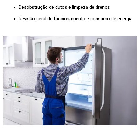
Desobstrução de dutos e limpeza de drenos
Revisão geral de funcionamento e consumo de energia