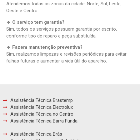
Atendemos todas as zonas da cidade: Norte, Sul, Leste,
Oeste e Centro.
🔹 O serviço tem garantia?
Sim, todos os serviços possuem garantia por escrito,
conforme tipo de reparo e peça substituída.
🔹 Fazem manutenção preventiva?
Sim, realizamos limpezas e revisões periódicas para evitar
falhas futuras e aumentar a vida útil do aparelho.
Assistência Técnica Brastemp
Assistência Técnica Electrolux
Assistência Técnica no Centro
Assistência Técnica Barra Funda
Assistência Técnica Brás