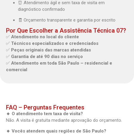
⏰ Atendimento ágil e sem taxa de visita em
diagnóstico confirmado
🧾 Orçamento transparente e garantia por escrito
Por Que Escolher a Assistência Técnica 07?
✅
Atendimento no local do cliente
✅
Técnicos especializados e credenciados
✅
Peças originais das marcas atendidas
✅
Garantia de até 90 dias no serviço
✅
Atendimento em toda São Paulo – residencial e
comercial
FAQ – Perguntas Frequentes
🔹 O atendimento tem taxa de visita?
Não. A visita é gratuita mediante aprovação do orçamento.
🔹 Vocês atendem quais regiões de São Paulo?