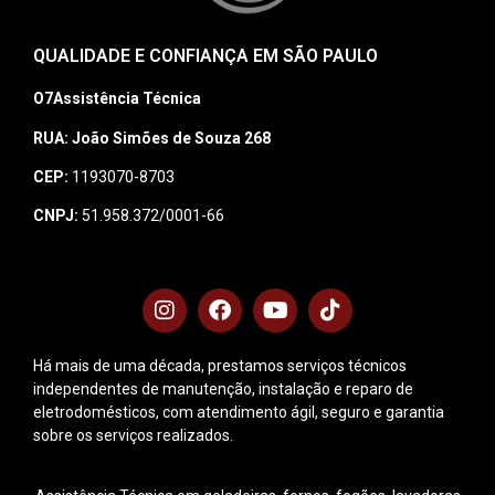
QUALIDADE E CONFIANÇA EM SÃO PAULO
O7Assistência Técnica
RUA: João Simões de Souza 268
CEP:
1193070-8703
CNPJ:
51.958.372/0001-66
Há mais de uma década, prestamos serviços técnicos
independentes de manutenção, instalação e reparo de
eletrodomésticos, com atendimento ágil, seguro e garantia
sobre os serviços realizados.