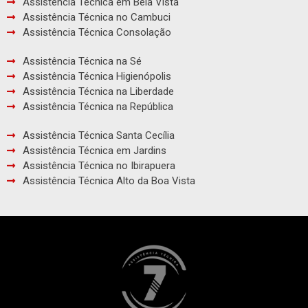
Assistência Técnica em Bela Vista
Assistência Técnica no Cambuci
Assistência Técnica Consolação
Assistência Técnica na Sé
Assistência Técnica Higienópolis
Assistência Técnica na Liberdade
Assistência Técnica na República
Assistência Técnica Santa Cecília
Assistência Técnica em Jardins
Assistência Técnica no Ibirapuera
Assistência Técnica Alto da Boa Vista