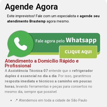
Agende Agora
Evite imprevistos! Fale com um especialista e
agende seu
atendimento Brastemp
agora mesmo.
Atendimento a Domicílio Rápido e
Profissional
A
Assistência Técnica 07
entende que o
refrigerador
duplex é essencial no dia a dia
. Por isso, garantimos
resposta imediata e técnicos a caminho em poucas
horas
, levando ferramentas e peças para consertos no
mesmo dia, sempre que possível.
📍 Atendemos em toda a cidade de São Paulo