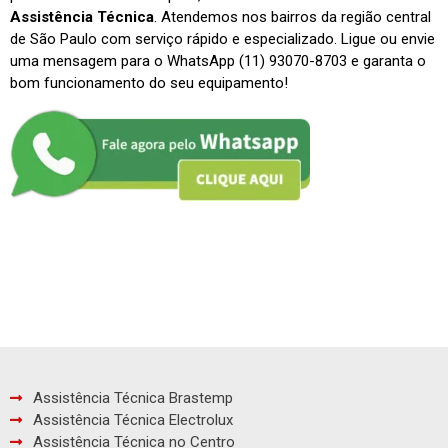
Assistência Técnica
. Atendemos nos bairros da região central
de São Paulo com serviço rápido e especializado. Ligue ou envie
uma mensagem para o WhatsApp (11) 93070-8703 e garanta o
bom funcionamento do seu equipamento!
Assistência Técnica Brastemp
Assistência Técnica Electrolux
Assistência Técnica no Centro