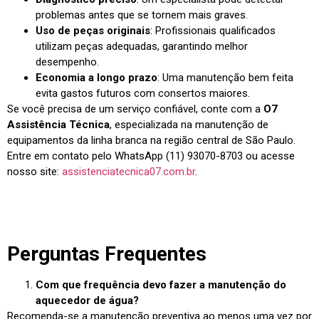
problemas antes que se tornem mais graves.
Uso de peças originais
: Profissionais qualificados
utilizam peças adequadas, garantindo melhor
desempenho.
Economia a longo prazo
: Uma manutenção bem feita
evita gastos futuros com consertos maiores.
Se você precisa de um serviço confiável, conte com a
O7
Assistência Técnica
, especializada na manutenção de
equipamentos da linha branca na região central de São Paulo.
Entre em contato pelo WhatsApp (11) 93070-8703 ou acesse
nosso site:
assistenciatecnica07.com.br
.
Perguntas Frequentes
Com que frequência devo fazer a manutenção do
aquecedor de água?
Recomenda-se a manutenção preventiva ao menos uma vez por