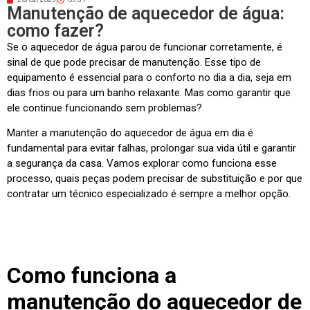
Manutenção de aquecedor de água:
como fazer?
Se o aquecedor de água parou de funcionar corretamente, é
sinal de que pode precisar de manutenção. Esse tipo de
equipamento é essencial para o conforto no dia a dia, seja em
dias frios ou para um banho relaxante. Mas como garantir que
ele continue funcionando sem problemas?
Manter a manutenção do aquecedor de água em dia é
fundamental para evitar falhas, prolongar sua vida útil e garantir
a segurança da casa. Vamos explorar como funciona esse
processo, quais peças podem precisar de substituição e por que
contratar um técnico especializado é sempre a melhor opção.
Como funciona a
manutenção do aquecedor de