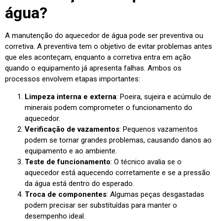
água?
A manutenção do aquecedor de água pode ser preventiva ou
corretiva. A preventiva tem o objetivo de evitar problemas antes
que eles aconteçam, enquanto a corretiva entra em ação
quando o equipamento já apresenta falhas. Ambos os
processos envolvem etapas importantes:
Limpeza interna e externa
: Poeira, sujeira e acúmulo de
minerais podem comprometer o funcionamento do
aquecedor.
Verificação de vazamentos
: Pequenos vazamentos
podem se tornar grandes problemas, causando danos ao
equipamento e ao ambiente.
Teste de funcionamento
: O técnico avalia se o
aquecedor está aquecendo corretamente e se a pressão
da água está dentro do esperado.
Troca de componentes
: Algumas peças desgastadas
podem precisar ser substituídas para manter o
desempenho ideal.