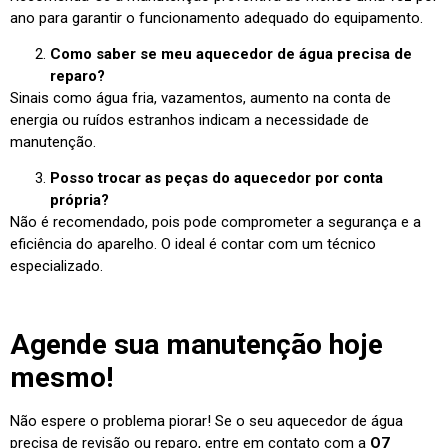
ano para garantir o funcionamento adequado do equipamento.
Como saber se meu aquecedor de água precisa de
reparo?
Sinais como água fria, vazamentos, aumento na conta de
energia ou ruídos estranhos indicam a necessidade de
manutenção.
Posso trocar as peças do aquecedor por conta
própria?
Não é recomendado, pois pode comprometer a segurança e a
eficiência do aparelho. O ideal é contar com um técnico
especializado.
Agende sua manutenção hoje
mesmo!
Não espere o problema piorar! Se o seu aquecedor de água
precisa de revisão ou reparo, entre em contato com a
O7