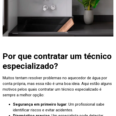
Por que contratar um técnico
especializado?
Muitos tentam resolver problemas no aquecedor de água por
conta própria, mas essa não é uma boa ideia. Aqui estão alguns
motivos pelos quais contratar um técnico especializado é
sempre a melhor opção:
Segurança em primeiro lugar
: Um profissional sabe
identificar riscos e evitar acidentes.
Diagnóstico preciso
: Um especialista pode detectar