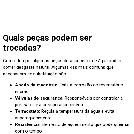
Quais peças podem ser
trocadas?
Com o tempo, algumas peças do aquecedor de água podem
sofrer desgaste natural. Algumas das mais comuns que
necessitam de substituição são:
Anodo de magnésio
: Evita a corrosão do reservatório
interno.
Válvulas de segurança
: Responsáveis por controlar a
pressão e evitar superaquecimento.
Termostato
: Regula a temperatura da água e evita
superaquecimento.
Resistência
: Elemento de aquecimento que pode queimar
com o tempo.