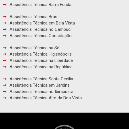
Assistência Técnica Barra Funda
Assistência Técnica Brás
Assistência Técnica em Bela Vista
Assistência Técnica no Cambuci
Assistência Técnica Consolação
Assistência Técnica na Sé
Assistência Técnica Higienópolis
Assistência Técnica na Liberdade
Assistência Técnica na República
Assistência Técnica Santa Cecília
Assistência Técnica em Jardins
Assistência Técnica no Ibirapuera
Assistência Técnica Alto da Boa Vista