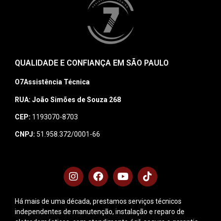
QUALIDADE E CONFIANÇA EM SÃO PAULO
O7Assistência Técnica
RUA: João Simões de Souza 268
CEP:
1193070-8703
CNPJ:
51.958.372/0001-66
Há mais de uma década, prestamos serviços técnicos
independentes de manutenção, instalação e reparo de