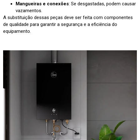
Mangueiras e conexões
: Se desgastadas, podem causar
vazamentos.
A substituição dessas peças deve ser feita com componentes
de qualidade para garantir a segurança e a eficiência do
equipamento.