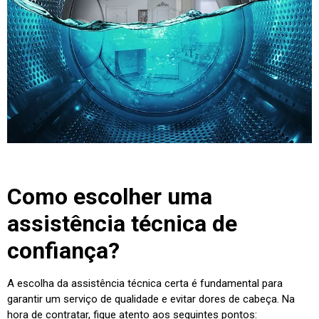
Como escolher uma
assistência técnica de
confiança?
A escolha da assistência técnica certa é fundamental para
garantir um serviço de qualidade e evitar dores de cabeça. Na
hora de contratar, fique atento aos seguintes pontos: