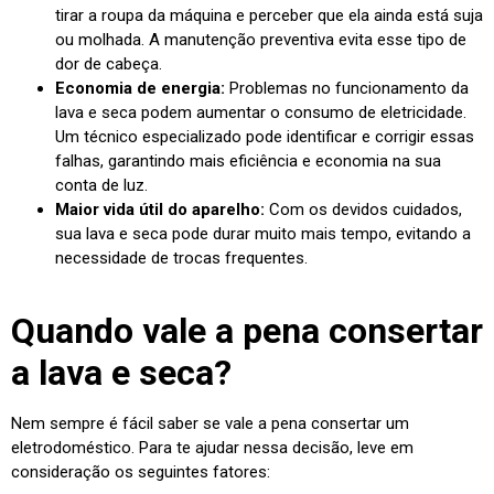
tirar a roupa da máquina e perceber que ela ainda está suja
ou molhada. A manutenção preventiva evita esse tipo de
dor de cabeça.
Economia de energia:
Problemas no funcionamento da
lava e seca podem aumentar o consumo de eletricidade.
Um técnico especializado pode identificar e corrigir essas
falhas, garantindo mais eficiência e economia na sua
conta de luz.
Maior vida útil do aparelho:
Com os devidos cuidados,
sua lava e seca pode durar muito mais tempo, evitando a
necessidade de trocas frequentes.
Quando vale a pena consertar
a lava e seca?
Nem sempre é fácil saber se vale a pena consertar um
eletrodoméstico. Para te ajudar nessa decisão, leve em
consideração os seguintes fatores: