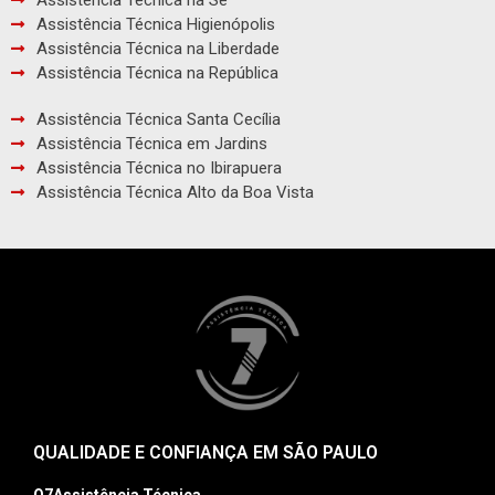
Assistência Técnica na Sé
Assistência Técnica Higienópolis
Assistência Técnica na Liberdade
Assistência Técnica na República
Assistência Técnica Santa Cecília
Assistência Técnica em Jardins
Assistência Técnica no Ibirapuera
Assistência Técnica Alto da Boa Vista
QUALIDADE E CONFIANÇA EM SÃO PAULO