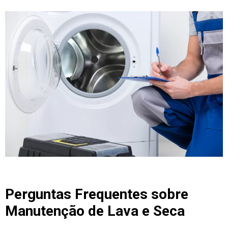
Perguntas Frequentes sobre
Manutenção de Lava e Seca