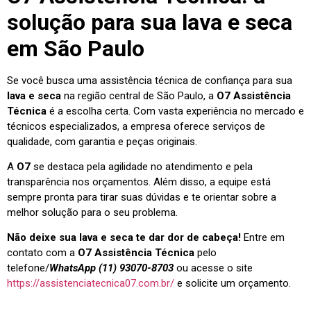
solução para sua lava e seca
em São Paulo
Se você busca uma assistência técnica de confiança para sua
lava e seca
na região central de São Paulo, a
O7 Assistência
Técnica
é a escolha certa. Com vasta experiência no mercado e
técnicos especializados, a empresa oferece serviços de
qualidade, com garantia e peças originais.
A
O7
se destaca pela agilidade no atendimento e pela
transparência nos orçamentos. Além disso, a equipe está
sempre pronta para tirar suas dúvidas e te orientar sobre a
melhor solução para o seu problema.
Não deixe sua lava e seca te dar dor de cabeça!
Entre em
contato com a
O7 Assistência Técnica
pelo
telefone/
WhatsApp (11) 93070-8703
ou acesse o site
https://assistenciatecnica07.com.br/
e solicite um orçamento.