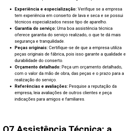
Experiência e especialização:
Verifique se a empresa
tem experiência em conserto de lava e seca e se possui
técnicos especializados nesse tipo de aparelho.
Garantia do serviço:
Uma boa assistência técnica
oferece garantia do serviço realizado, o que te dá mais
segurança e tranquilidade.
Peças originais:
Certifique-se de que a empresa utiliza
peças originais de fábrica, pois isso garante a qualidade e
durabilidade do conserto.
Orçamento detalhado:
Peça um orçamento detalhado,
com o valor da mão de obra, das peças e o prazo para a
realização do serviço.
Referências e avaliações:
Pesquise a reputação da
empresa, leia avaliações de outros clientes e peça
indicações para amigos e familiares.
O7 Assistência Técnica: a