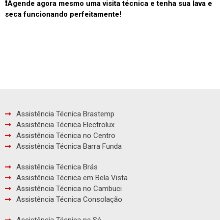
❗Agende agora mesmo uma visita técnica e tenha sua lava e
seca funcionando perfeitamente!
Assistência Técnica Brastemp
Assistência Técnica Electrolux
Assistência Técnica no Centro
Assistência Técnica Barra Funda
Assistência Técnica Brás
Assistência Técnica em Bela Vista
Assistência Técnica no Cambuci
Assistência Técnica Consolação