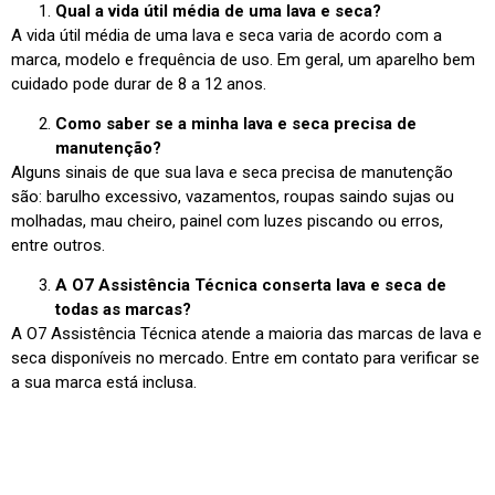
Qual a vida útil média de uma lava e seca?
A vida útil média de uma lava e seca varia de acordo com a
marca, modelo e frequência de uso. Em geral, um aparelho bem
cuidado pode durar de 8 a 12 anos.
Como saber se a minha lava e seca precisa de
manutenção?
Alguns sinais de que sua lava e seca precisa de manutenção
são: barulho excessivo, vazamentos, roupas saindo sujas ou
molhadas, mau cheiro, painel com luzes piscando ou erros,
entre outros.
A O7 Assistência Técnica conserta lava e seca de
todas as marcas?
A O7 Assistência Técnica atende a maioria das marcas de lava e
seca disponíveis no mercado. Entre em contato para verificar se
a sua marca está inclusa.