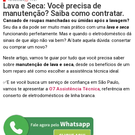
Lava e Seca: Você precisa de
manutenção? Saiba como contratar.
Cansado de roupas manchadas ou úmidas após a lavagem?
Seu dia a dia pode ser muito mais prático com uma
lava e seca
funcionando perfeitamente. Mas e quando o eletrodoméstico dá
sinais de que algo não vai bem? Aí bate aquela dúvida: consertar
ou comprar um novo?
Neste artigo, vamos te guiar por tudo que você precisa saber
sobre
manutenção de lava e seca
, desde os benefícios de um
bom reparo até como escolher a assistência técnica ideal.
✅E se você busca um serviço de confiança em São Paulo,
vamos te apresentar a
O7 Assistência Técnica
, referência em
conserto de eletrodomésticos de linha branca.