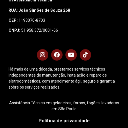
O7Assistência Técnica
RUA: João Simões de Souza 268
CEP:
1193070-8703
CNPJ:
51.958.372/0001-66
Há mais de uma década, prestamos serviços técnicos
independentes de manutenção, instalação e reparo de
eletrodomésticos, com atendimento ágil, seguro e garantia
sobre os serviços realizados.
Assistência Técnica em geladeiras, fornos, fogões, lavadoras
em São Paulo
Política de privacidade