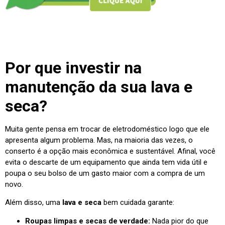
Por que investir na
manutenção da sua lava e
seca?
Muita gente pensa em trocar de eletrodoméstico logo que ele
apresenta algum problema. Mas, na maioria das vezes, o
conserto é a opção mais econômica e sustentável. Afinal, você
evita o descarte de um equipamento que ainda tem vida útil e
poupa o seu bolso de um gasto maior com a compra de um
novo.
Além disso, uma
lava e seca
bem cuidada garante:
Roupas limpas e secas de verdade:
Nada pior do que