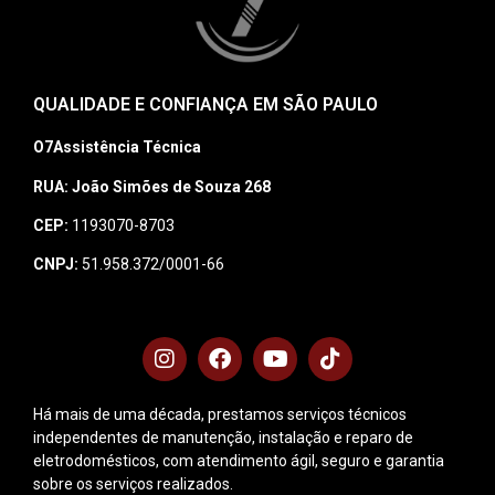
QUALIDADE E CONFIANÇA EM SÃO PAULO
O7Assistência Técnica
RUA: João Simões de Souza 268
CEP:
1193070-8703
CNPJ:
51.958.372/0001-66
Há mais de uma década, prestamos serviços técnicos
independentes de manutenção, instalação e reparo de
eletrodomésticos, com atendimento ágil, seguro e garantia
sobre os serviços realizados.