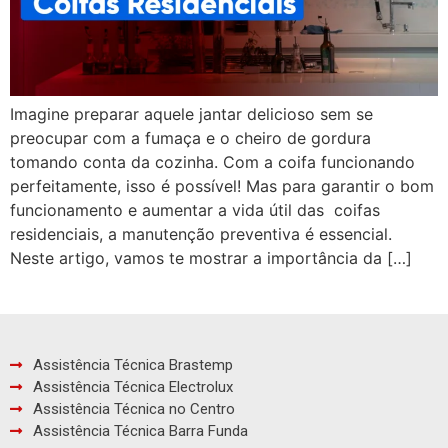
Imagine preparar aquele jantar delicioso sem se
preocupar com a fumaça e o cheiro de gordura
tomando conta da cozinha. Com a coifa funcionando
perfeitamente, isso é possível! Mas para garantir o bom
funcionamento e aumentar a vida útil das coifas
residenciais, a manutenção preventiva é essencial.
Neste artigo, vamos te mostrar a importância da […]
Assistência Técnica Brastemp
Assistência Técnica Electrolux
Assistência Técnica no Centro
Assistência Técnica Barra Funda