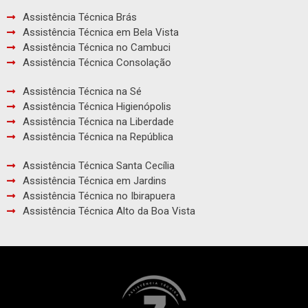
Assistência Técnica Brás
Assistência Técnica em Bela Vista
Assistência Técnica no Cambuci
Assistência Técnica Consolação
Assistência Técnica na Sé
Assistência Técnica Higienópolis
Assistência Técnica na Liberdade
Assistência Técnica na República
Assistência Técnica Santa Cecília
Assistência Técnica em Jardins
Assistência Técnica no Ibirapuera
Assistência Técnica Alto da Boa Vista